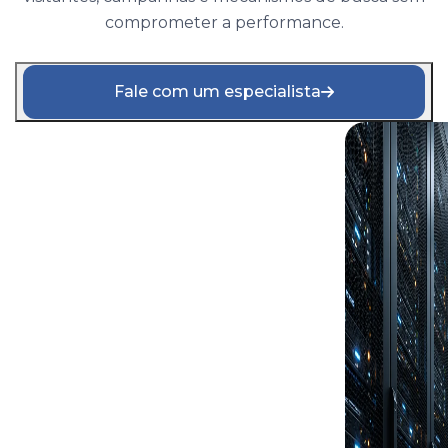
comprometer a performance.
Fale com um especialista