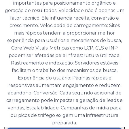
importantes para posicionamento orgânico e
geração de resultados. Velocidade não é apenas um
fator técnico. Ela influencia receita, conversão e
crescimento. Velocidade de carregamento: Sites
mais rápidos tendem a proporcionar melhor
experiência para usuários e mecanismos de busca,
Core Web Vitals: Métricas como LCP, CLS e INP
podem ser afetadas pela infraestrutura utilizada,
Rastreamento e indexação: Servidores estáveis
facilitam o trabalho dos mecanismos de busca,
Experiência do usuário: Páginas rápidas e
responsivas aumentam engajamento e reduzem
abandono, Conversão: Cada segundo adicional de
carregamento pode impactar a geração de leads e
vendas, Escalabilidade: Campanhas de mídia paga
ou picos de tráfego exigem uma infraestrutura
preparada.