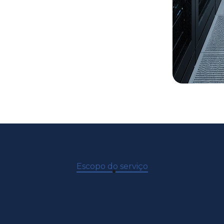
Escopo do serviço