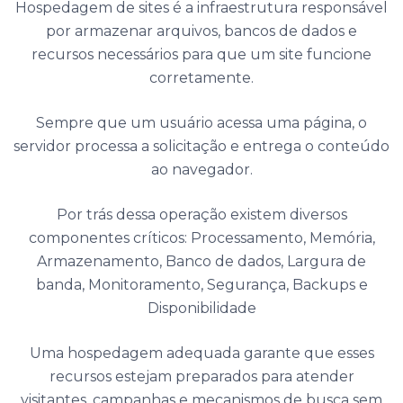
Hospedagem de sites é a infraestrutura responsável
por armazenar arquivos, bancos de dados e
recursos necessários para que um site funcione
corretamente.
Sempre que um usuário acessa uma página, o
servidor processa a solicitação e entrega o conteúdo
ao navegador.
Por trás dessa operação existem diversos
componentes críticos: Processamento, Memória,
Armazenamento, Banco de dados, Largura de
banda, Monitoramento, Segurança, Backups e
Disponibilidade
Uma hospedagem adequada garante que esses
recursos estejam preparados para atender
visitantes, campanhas e mecanismos de busca sem