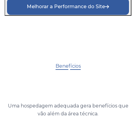
Melhorar a Performance do Site
Benefícios
Uma hospedagem adequada gera benefícios que
vão além da área técnica.