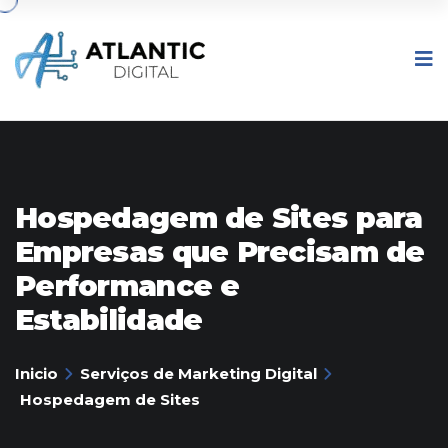
Hospedagem de Sites para
Empresas que Precisam de
Performance e
Estabilidade
Inicio
Serviços de Marketing Digital
Hospedagem de Sites