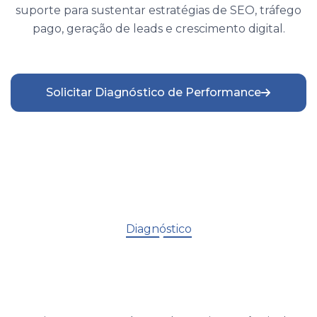
suporte para sustentar estratégias de SEO, tráfego
pago, geração de leads e crescimento digital.
Solicitar Diagnóstico de Performance
Diagnóstico