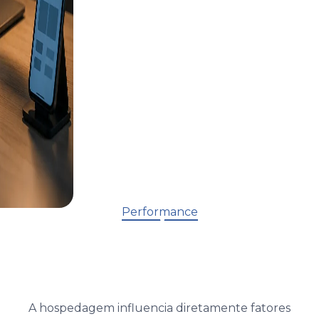
Performance
A hospedagem influencia diretamente fatores