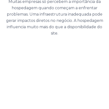
Muitas empresas só percebem a importância da
hospedagem quando começam a enfrentar
problemas. Uma infraestrutura inadequada pode
gerar impactos diretos no negócio. A hospedagem
influencia muito mais do que a disponibilidade do
site.
tidão no carregamento