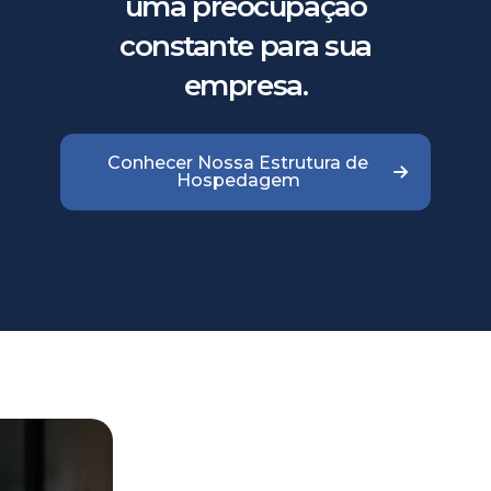
uma preocupação
constante para sua
empresa.
Conhecer Nossa Estrutura de
Hospedagem