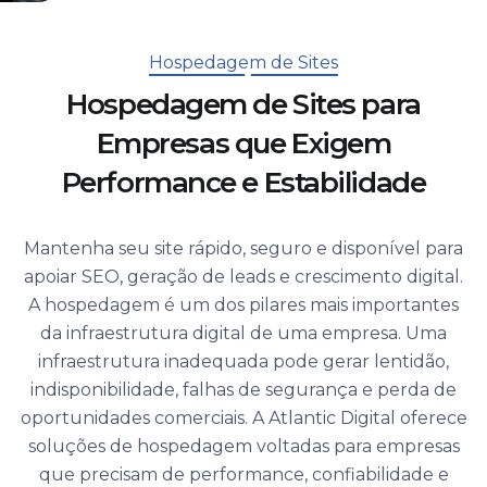
Hospedagem de Sites
Hospedagem de Sites para
Empresas que Exigem
Performance e Estabilidade
Mantenha seu site rápido, seguro e disponível para
apoiar SEO, geração de leads e crescimento digital.
A hospedagem é um dos pilares mais importantes
da infraestrutura digital de uma empresa. Uma
infraestrutura inadequada pode gerar lentidão,
indisponibilidade, falhas de segurança e perda de
oportunidades comerciais. A Atlantic Digital oferece
soluções de hospedagem voltadas para empresas
que precisam de performance, confiabilidade e