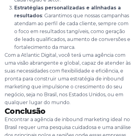
Estratégias personalizadas e alinhadas a
resultados
: Garantimos que nossas campanhas
atendam ao perfil de cada cliente, sempre com
o foco em resultados tangíveis, como geração
de leads qualificados, aumento de conversões e
fortalecimento da marca.
Com a Atlantic Digital, você terá uma agência com
uma visão abrangente e global, capaz de atender às
suas necessidades com flexibilidade e eficiência, e
pronta para construir uma estratégia de inbound
marketing que impulsione o crescimento do seu
negócio, seja no Brasil, nos Estados Unidos, ou em
qualquer lugar do mundo.
Conclusão
Encontrar a agência de inbound marketing ideal no
Brasil requer uma pesquisa cuidadosa e uma análise
dos principais polos e regiões onde essas empresas