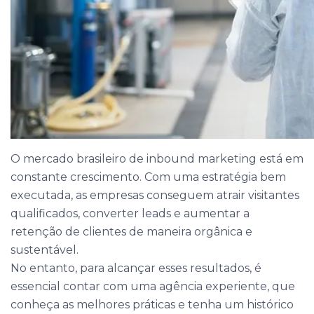
O mercado brasileiro de inbound marketing está em
constante crescimento. Com uma estratégia bem
executada, as empresas conseguem atrair visitantes
qualificados, converter leads e aumentar a
retenção de clientes de maneira orgânica e
sustentável.
No entanto, para alcançar esses resultados, é
essencial contar com uma agência experiente, que
conheça as melhores práticas e tenha um histórico