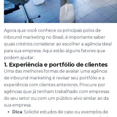
Agora que você conhece os principais polos de
inbound marketing no Brasil, é importante saber
quais critérios considerar ao escolher a agência ideal
para sua empresa. Aqui estão alguns fatores que
podem ajudar:
1. Experiência e portfólio de clientes
Uma das melhores formas de avaliar uma agência
de inbound marketing é revisar seu portfólio e a
experiência com clientes anteriores. Procure por
agências que já tenham trabalhado com empresas
do seu setor ou com um público-alvo similar ao da
sua empresa.
Dica
: Solicite estudos de caso ou exemplos de