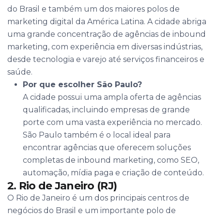
do Brasil e também um dos maiores polos de
marketing digital da América Latina. A cidade abriga
uma grande concentração de agências de inbound
marketing, com experiência em diversas indústrias,
desde tecnologia e varejo até serviços financeiros e
saúde.
Por que escolher São Paulo?
A cidade possui uma ampla oferta de agências
qualificadas, incluindo empresas de grande
porte com uma vasta experiência no mercado.
São Paulo também é o local ideal para
encontrar agências que oferecem soluções
completas de inbound marketing, como SEO,
automação, mídia paga e criação de conteúdo.
2. Rio de Janeiro (RJ)
O Rio de Janeiro é um dos principais centros de
negócios do Brasil e um importante polo de