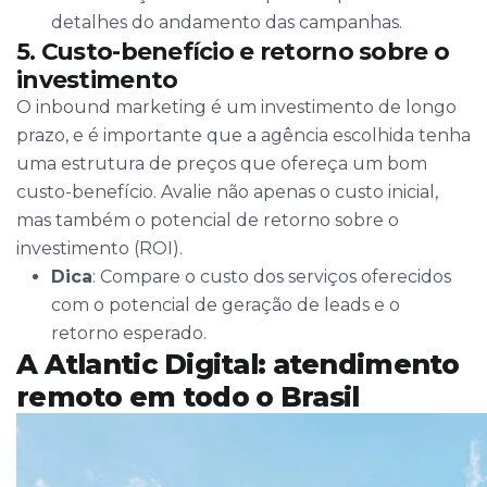
detalhes do andamento das campanhas.
5. Custo-benefício e retorno sobre o
investimento
O inbound marketing é um investimento de longo
prazo, e é importante que a agência escolhida tenha
uma estrutura de preços que ofereça um bom
custo-benefício. Avalie não apenas o custo inicial,
mas também o potencial de retorno sobre o
investimento (ROI).
Dica
: Compare o custo dos serviços oferecidos
com o potencial de geração de leads e o
retorno esperado.
A Atlantic Digital: atendimento
remoto em todo o Brasil