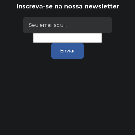
Inscreva-se na nossa newsletter
Enviar
Links