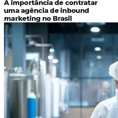
A importância de contratar
uma agência de inbound
marketing no Brasil