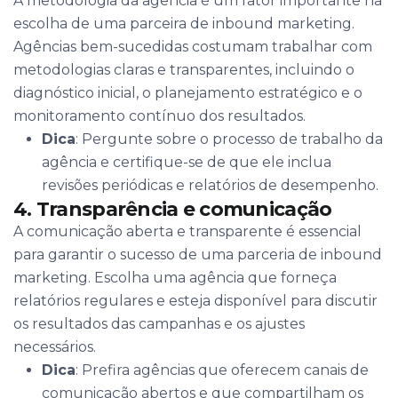
A metodologia da agência é um fator importante na
escolha de uma parceira de inbound marketing.
Agências bem-sucedidas costumam trabalhar com
metodologias claras e transparentes, incluindo o
diagnóstico inicial, o planejamento estratégico e o
monitoramento contínuo dos resultados.
Dica
: Pergunte sobre o processo de trabalho da
agência e certifique-se de que ele inclua
revisões periódicas e relatórios de desempenho.
4. Transparência e comunicação
A comunicação aberta e transparente é essencial
para garantir o sucesso de uma parceria de inbound
marketing. Escolha uma agência que forneça
relatórios regulares e esteja disponível para discutir
os resultados das campanhas e os ajustes
necessários.
Dica
: Prefira agências que oferecem canais de
comunicação abertos e que compartilham os