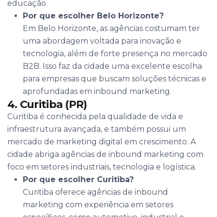
educação.
Por que escolher Belo Horizonte?
Em Belo Horizonte, as agências costumam ter
uma abordagem voltada para inovação e
tecnologia, além de forte presença no mercado
B2B. Isso faz da cidade uma excelente escolha
para empresas que buscam soluções técnicas e
aprofundadas em inbound marketing.
4. Curitiba (PR)
Curitiba é conhecida pela qualidade de vida e
infraestrutura avançada, e também possui um
mercado de marketing digital em crescimento. A
cidade abriga agências de inbound marketing com
foco em setores industriais, tecnologia e logística.
Por que escolher Curitiba?
Curitiba oferece agências de inbound
marketing com experiência em setores