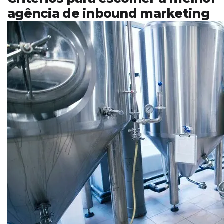
agência de inbound marketing