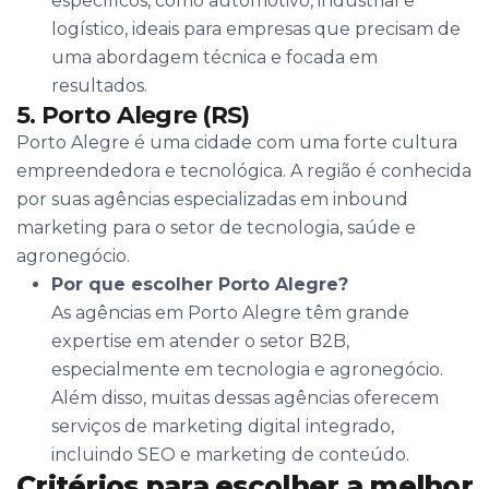
específicos, como automotivo, industrial e
logístico, ideais para empresas que precisam de
uma abordagem técnica e focada em
resultados.
5. Porto Alegre (RS)
Porto Alegre é uma cidade com uma forte cultura
empreendedora e tecnológica. A região é conhecida
por suas agências especializadas em inbound
marketing para o setor de tecnologia, saúde e
agronegócio.
Por que escolher Porto Alegre?
As agências em Porto Alegre têm grande
expertise em atender o setor B2B,
especialmente em tecnologia e agronegócio.
Além disso, muitas dessas agências oferecem
serviços de marketing digital integrado,
incluindo SEO e marketing de conteúdo.
Critérios para escolher a melhor