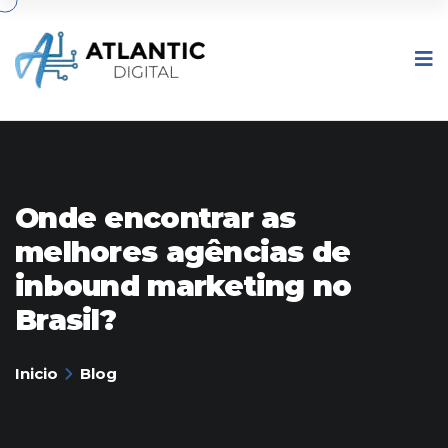
Onde encontrar as
melhores agências de
inbound marketing no
Brasil?
Inicio
Blog