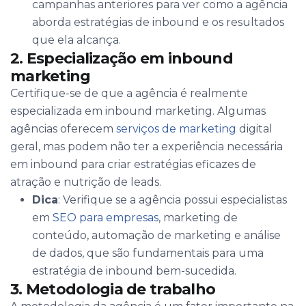
campanhas anteriores para ver como a agência
aborda estratégias de inbound e os resultados
que ela alcança.
2. Especialização em inbound
marketing
Certifique-se de que a agência é realmente
especializada em inbound marketing. Algumas
agências oferecem
serviços de marketing
digital
geral, mas podem não ter a experiência necessária
em inbound para criar estratégias eficazes de
atração e nutrição de leads.
Dica
: Verifique se a agência possui especialistas
em
SEO para empresas
, marketing de
conteúdo, automação de marketing e análise
de dados, que são fundamentais para uma
estratégia de inbound bem-sucedida.
3. Metodologia de trabalho