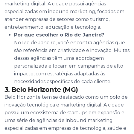
marketing digital. A cidade possui agências
especializadas em inbound marketing, focadas em
atender empresas de setores como turismo,
entretenimento, educação e tecnologia.
Por que escolher o Rio de Janeiro?
No Rio de Janeiro, você encontra agências que
são referência em criatividade e inovação. Muitas
dessas agências têm uma abordagem
personalizada e focam em campanhas de alto
impacto, com estratégias adaptadas às
necessidades específicas de cada cliente.
3. Belo Horizonte (MG)
Belo Horizonte tem se destacado como um polo de
inovação tecnológica e marketing digital. A cidade
possui um ecossistema de startups em expansão e
uma série de agências de inbound marketing
especializadas em empresas de tecnologia, saúde e