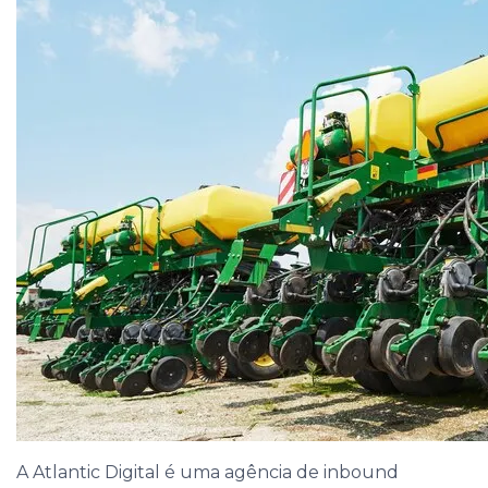
A Atlantic Digital é uma agência de inbound