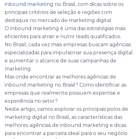
inbound marketing
no Brasil, com dicas sobre os
principais critérios de seleção e regiões com
destaque no mercado de marketing digital.
O inbound marketing é uma das estratégias mais
eficientes para atrair e nutrir leads qualificados.
No Brasil, cada vez mais empresas buscam agências
especializadas para impulsionar sua presença digital
e aumentar o alcance de suas campanhas de
marketing.
Mas onde encontrar as melhores agências de
inbound marketing no Brasil? Como identificar as
empresas que realmente possuem expertise e
experiência no setor?
Neste artigo, vamos explorar os principais polos de
marketing digital no Brasil, as características das
melhores agências de inbound marketing e dicas
para encontrar a parceira ideal para o seu negócio.