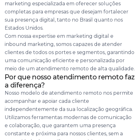
marketing especializada em oferecer soluções
completas para empresas que desejam fortalecer
sua presença digital, tanto no Brasil quanto nos
Estados Unidos.
Com nossa expertise em marketing digital e
inbound marketing, somos capazes de atender
clientes de todos os portes e segmentos, garantindo
uma comunicação eficiente e personalizada por
meio de um atendimento remoto de alta qualidade.
Por que nosso atendimento remoto faz
a diferença?
Nosso modelo de atendimento remoto nos permite
acompanhar e apoiar cada cliente
independentemente da sua localização geográfica.
Utilizamos ferramentas modernas de comunicação
e colaboração, que garantem uma presença
constante e próxima para nossos clientes, sem a