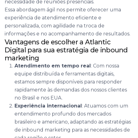
necessidade de reuniões presenciais.
Essa abordagem ágil nos permite oferecer uma
experiência de atendimento eficiente e
personalizada, com agilidade na troca de
informações e no acompanhamento de resultados.
Vantagens de escolher a Atlantic
Digital para sua estratégia de inbound
marketing
Atendimento em tempo real
: Com nossa
equipe distribuída e ferramentas digitais,
estamos sempre disponíveis para responder
rapidamente às demandas dos nossos clientes
no Brasil e nos EUA.
Experiência internacional
: Atuamos com um
entendimento profundo dos mercados
brasileiro e americano, adaptando as estratégias
de inbound marketing para as necessidades de
cada região e setor.