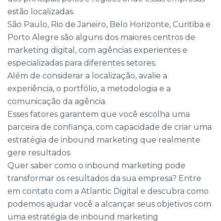
estão localizadas.
São Paulo, Rio de Janeiro, Belo Horizonte, Curitiba e
Porto Alegre são alguns dos maiores centros de
marketing digital, com agências experientes e
especializadas para diferentes setores.
Além de considerar a localização, avalie a
experiência, o portfólio, a metodologia e a
comunicação da agência.
Esses fatores garantem que você escolha uma
parceira de confiança, com capacidade de criar uma
estratégia de inbound marketing que realmente
gere resultados.
Quer saber como o inbound marketing pode
transformar os resultados da sua empresa? Entre
em
contato
com a Atlantic Digital e descubra como
podemos ajudar você a alcançar seus objetivos com
uma estratégia de inbound marketing