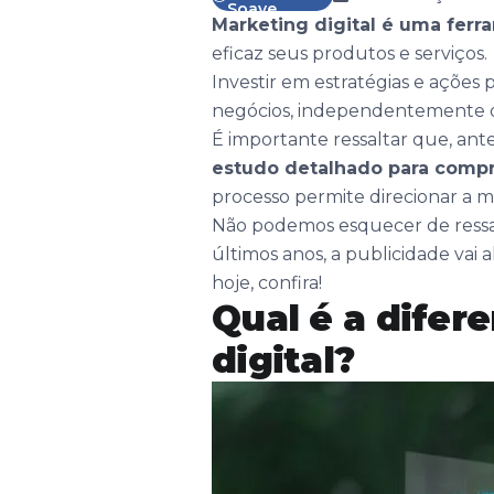
Soave
Marketing digital é uma fe
eficaz seus produtos e serviços.
Investir em estratégias e ações
negócios, independentemente 
É importante ressaltar que, ant
estudo detalhado para comp
processo permite direcionar a 
Não podemos esquecer de ressalt
últimos anos, a publicidade vai
hoje, confira!
Qual é a difer
digital?