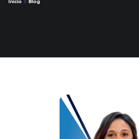
Inicio
Blog