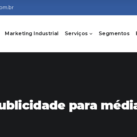
com.br
Marketing Industrial
Serviços
Segmentos
Publicidade para médi