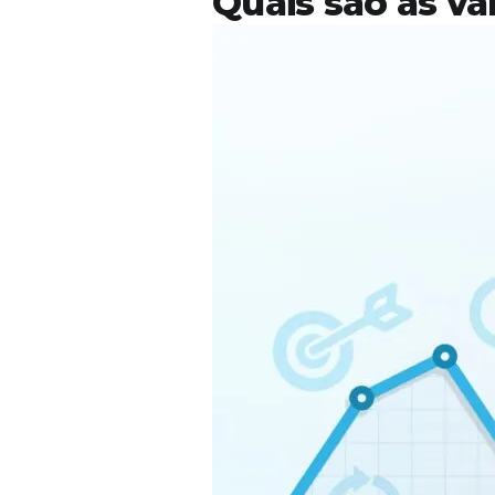
Quais são as va