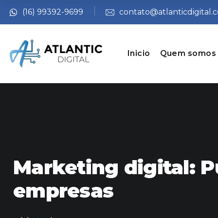
(16) 99392-9699
contato@atlanticdigital.
Inicio
Quem somos
Marketing digital: 
empresas